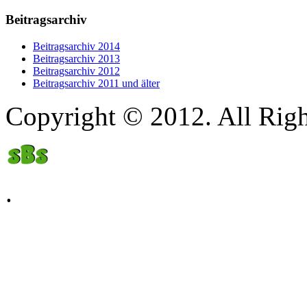
Beitragsarchiv
Beitragsarchiv 2014
Beitragsarchiv 2013
Beitragsarchiv 2012
Beitragsarchiv 2011 und älter
Copyright © 2012. All Righ
.