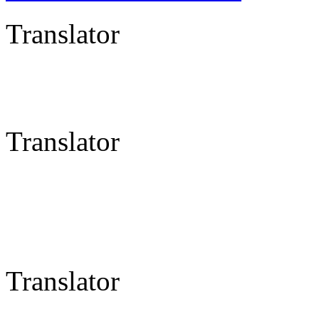
Translator
Translator
Translator