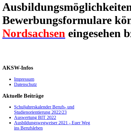
Ausbildungsmöglichkeiten
Bewerbungsformulare kön
Nordsachsen
eingesehen b
AKSW-Infos
Impressum
Datenschutz
Aktuelle Beiträge
Schuljahreskalender Berufs- und
Studienorientierung 2022/23
Auswertung BIT 2022
Ausbildungswegweiser 2021 - Euer Weg
ins Berufsleben