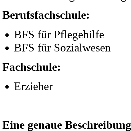
Berufsfachschule:
BFS für Pflegehilfe
BFS für Sozialwesen
Fachschule:
Erzieher
Eine genaue Beschreibung