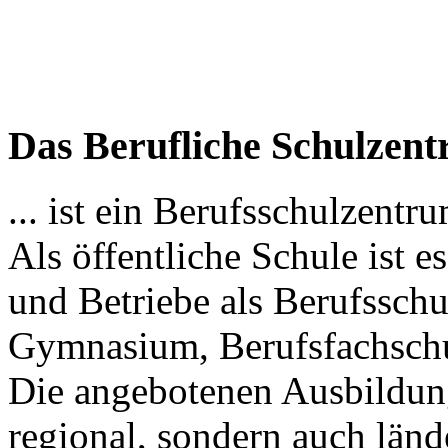
Das Berufliche Schulzen
... ist ein Berufsschulzent
Als öffentliche Schule ist e
und Betriebe als Berufsschu
Gymnasium, Berufsfachschu
Die angebotenen Ausbildun
regional, sondern auch län