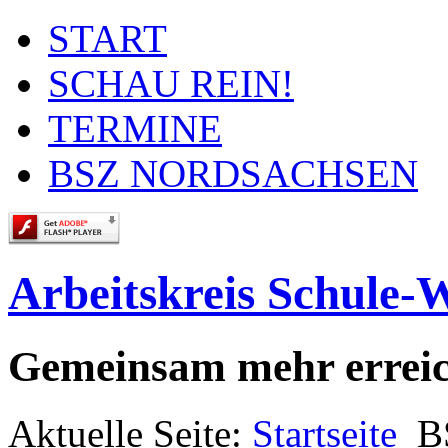
START
SCHAU REIN!
TERMINE
BSZ NORDSACHSEN
Arbeitskreis Schule-
Gemeinsam mehr errei
Aktuelle Seite:
Startseite
B