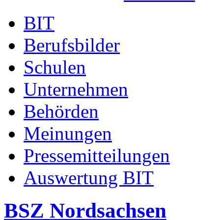
BIT
Berufsbilder
Schulen
Unternehmen
Behörden
Meinungen
Pressemitteilungen
Auswertung BIT
BSZ Nordsachsen