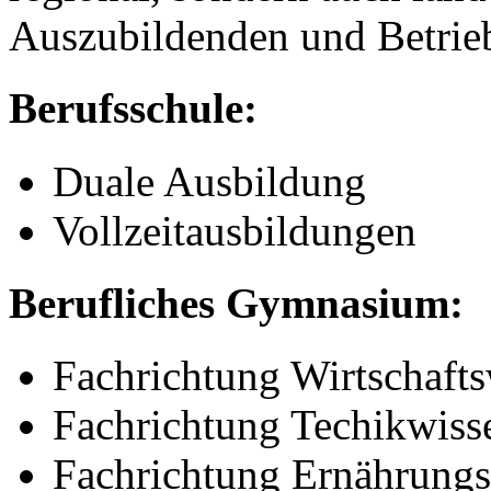
Auszubildenden und Betrieb
Berufsschule:
Duale Ausbildung
Vollzeitausbildungen
Berufliches Gymnasium:
Fachrichtung Wirtschafts
Fachrichtung Techikwiss
Fachrichtung Ernährungs